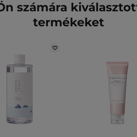
n számára kiválasztot
termékeket