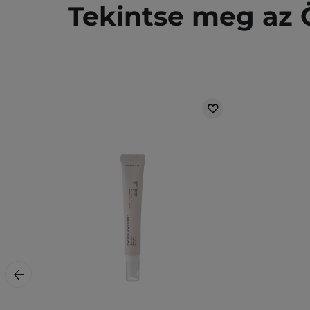
Tekintse meg az Ö