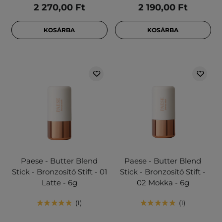
2 270,00 Ft
2 190,00 Ft
KOSÁRBA
KOSÁRBA
Paese - Butter Blend
Paese - Butter Blend
Stick - Bronzosító Stift - 01
Stick - Bronzosító Stift -
Latte - 6g
02 Mokka - 6g
1
1