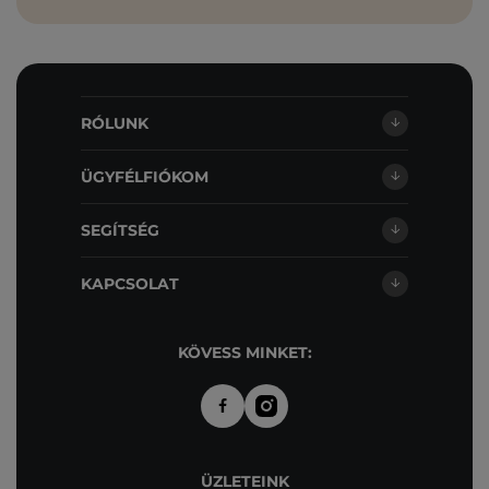
RÓLUNK
ÜGYFÉLFIÓKOM
SEGÍTSÉG
KAPCSOLAT
KÖVESS MINKET:
ÜZLETEINK