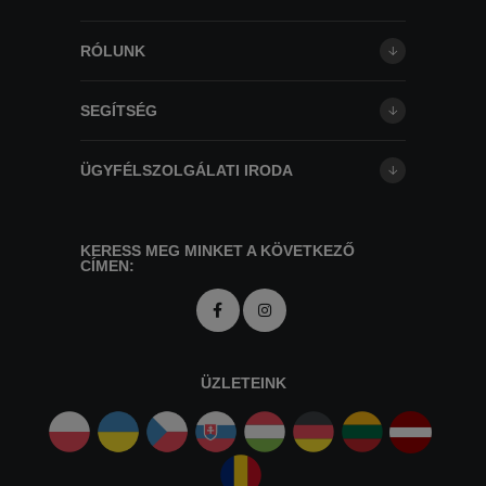
RÓLUNK
SEGÍTSÉG
ÜGYFÉLSZOLGÁLATI IRODA
KERESS MEG MINKET A KÖVETKEZŐ
CÍMEN:
ÜZLETEINK