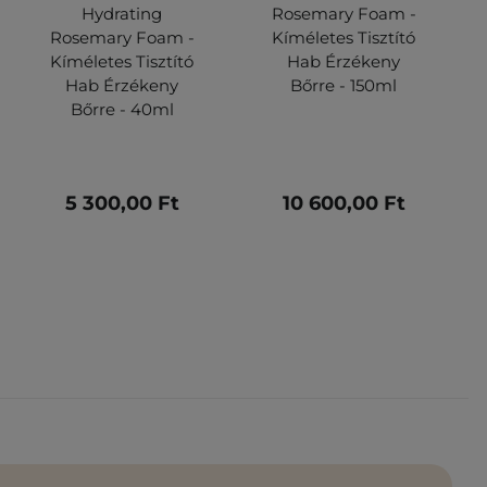
Hydrating
Rosemary Foam -
Rosemary Foam -
Kíméletes Tisztító
Kíméletes Tisztító
Hab Érzékeny
Hab Érzékeny
Bőrre - 150ml
Bőrre - 40ml
5 300,00 Ft
10 600,00 Ft