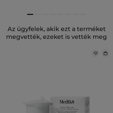
Az ügyfelek, akik ezt a terméket
megvették, ezeket is vették meg