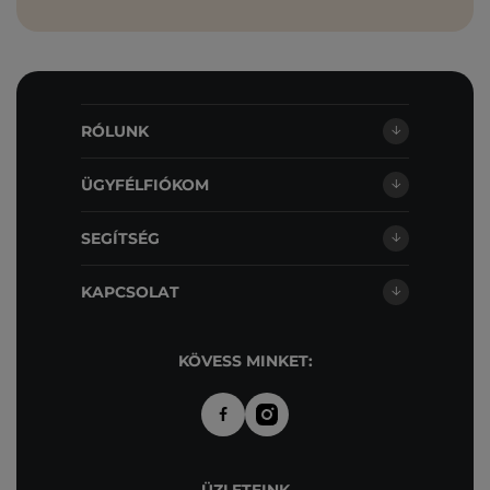
RÓLUNK
ÜGYFÉLFIÓKOM
SEGÍTSÉG
KAPCSOLAT
KÖVESS MINKET: