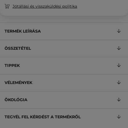
Jótállási és visszaküldési politika
TERMÉK LEÍRÁSA
ÖSSZETÉTEL
TIPPEK
VÉLEMÉNYEK
ÖKOLÓGIA
TEGYÉL FEL KÉRDÉST A TERMÉKRŐL