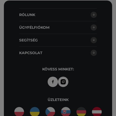
RÓLUNK
ÜGYFÉLFIÓKOM
SEGÍTSÉG
KAPCSOLAT
KÖVESS MINKET:
ÜZLETEINK