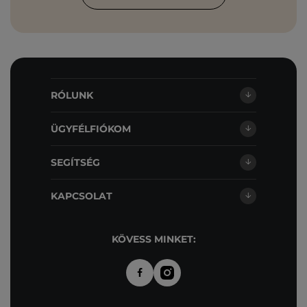
RÓLUNK
ÜGYFÉLFIÓKOM
SEGÍTSÉG
KAPCSOLAT
KÖVESS MINKET: