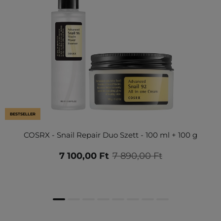
BESTSELLER
COSRX - Snail Repair Duo Szett - 100 ml + 100 g
7 100,00 Ft
7 890,00 Ft