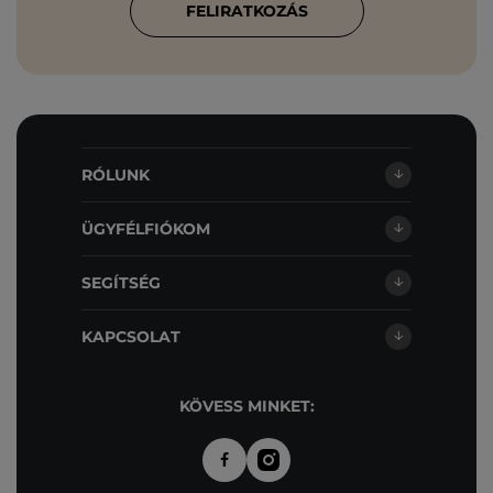
FELIRATKOZÁS
RÓLUNK
ÜGYFÉLFIÓKOM
SEGÍTSÉG
KAPCSOLAT
KÖVESS MINKET: