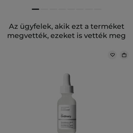
Az ügyfelek, akik ezt a terméket
megvették, ezeket is vették meg