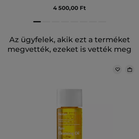
4 500,00 Ft
Az ügyfelek, akik ezt a terméket
megvették, ezeket is vették meg