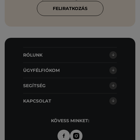
FELIRATKOZÁS
RÓLUNK
ÜGYFÉLFIÓKOM
SEGÍTSÉG
KAPCSOLAT
KÖVESS MINKET: