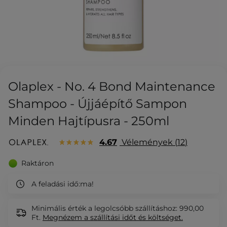
Olaplex - No. 4 Bond Maintenance
Shampoo - Újjáépítő Sampon
Minden Hajtípusra - 250ml
4.67
Vélemények
12
Raktáron
A feladási idő:
ma!
Minimális érték a legolcsóbb szállításhoz: 990,00
Ft.
Megnézem
a szállítási időt és költséget.