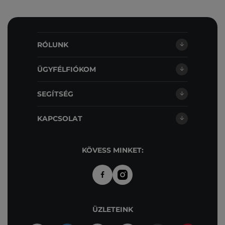
RÓLUNK
ÜGYFÉLFIÓKOM
SEGÍTSÉG
KAPCSOLAT
KÖVESS MINKET:
ÜZLETEINK