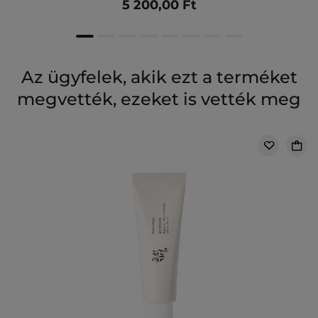
5 200,00 Ft
Az ügyfelek, akik ezt a terméket
megvették, ezeket is vették meg