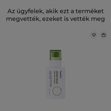
Az ügyfelek, akik ezt a terméket
megvették, ezeket is vették meg