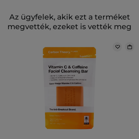
Az ügyfelek, akik ezt a terméket
megvették, ezeket is vették meg