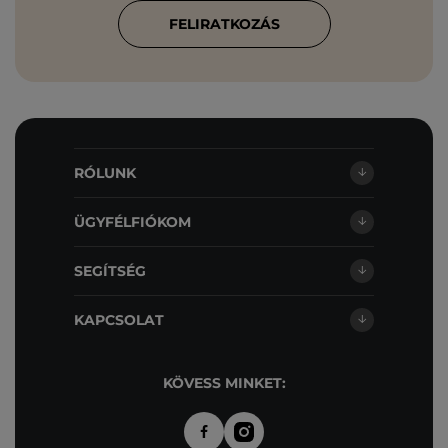
FELIRATKOZÁS
RÓLUNK
ÜGYFÉLFIÓKOM
SEGÍTSÉG
KAPCSOLAT
KÖVESS MINKET: