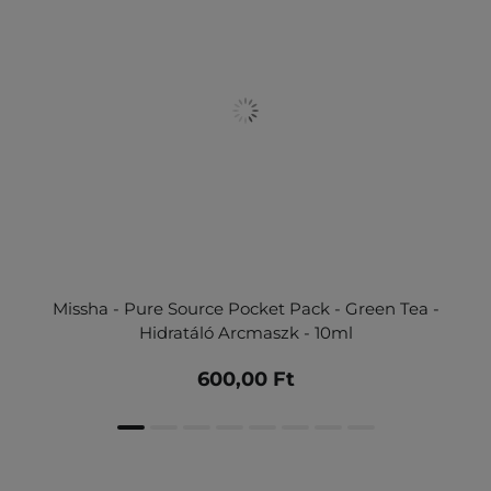
Missha - Pure Source Pocket Pack - Green Tea -
Hidratáló Arcmaszk - 10ml
600,00 Ft