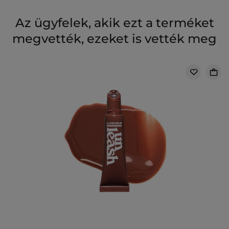
Az ügyfelek, akik ezt a terméket
megvették, ezeket is vették meg