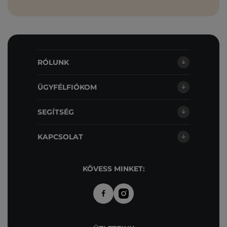
RÓLUNK
ÜGYFÉLFIÓKOM
SEGÍTSÉG
KAPCSOLAT
KÖVESS MINKET: