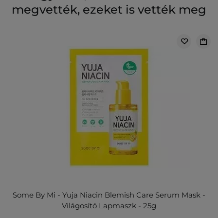
megvették, ezeket is vették meg
Some By Mi - Yuja Niacin Blemish Care Serum Mask -
Világosító Lapmaszk - 25g