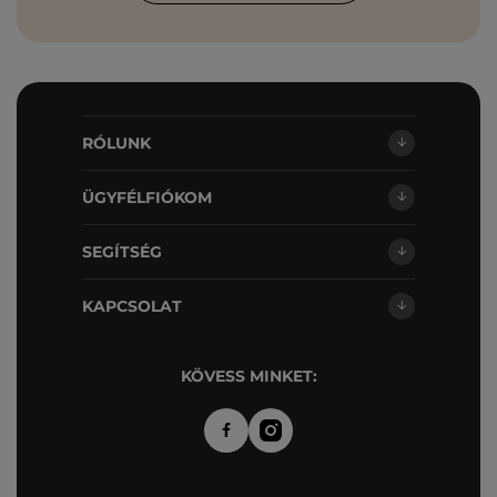
RÓLUNK
ÜGYFÉLFIÓKOM
SEGÍTSÉG
KAPCSOLAT
KÖVESS MINKET: