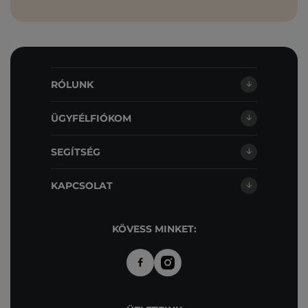
RÓLUNK
ÜGYFÉLFIÓKOM
SEGÍTSÉG
KAPCSOLAT
KÖVESS MINKET: