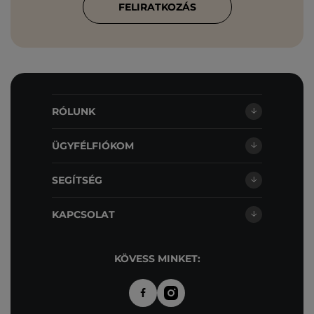
FELIRATKOZÁS
RÓLUNK
ÜGYFÉLFIÓKOM
SEGÍTSÉG
KAPCSOLAT
KÖVESS MINKET: