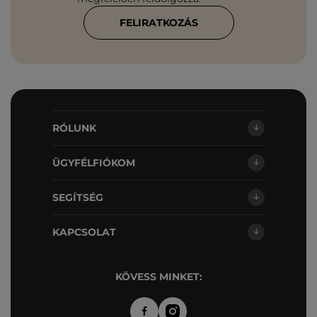
FELIRATKOZÁS
RÓLUNK
ÜGYFÉLFIÓKOM
SEGÍTSÉG
KAPCSOLAT
KÖVESS MINKET: