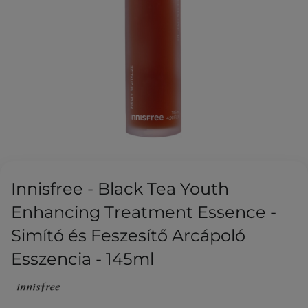
Innisfree - Black Tea Youth
Enhancing Treatment Essence -
Simító és Feszesítő Arcápoló
Esszencia - 145ml