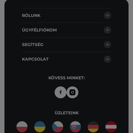
RÓLUNK
ÜGYFÉLFIÓKOM
SEGÍTSÉG
KAPCSOLAT
KÖVESS MINKET:
ÜZLETEINK