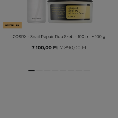
BESTSELLER
COSRX - Snail Repair Duo Szett - 100 ml + 100 g
7 100,00 Ft
7 890,00 Ft