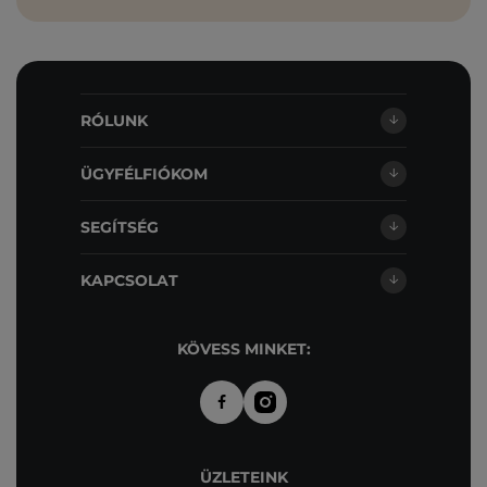
RÓLUNK
ÜGYFÉLFIÓKOM
SEGÍTSÉG
KAPCSOLAT
KÖVESS MINKET:
ÜZLETEINK