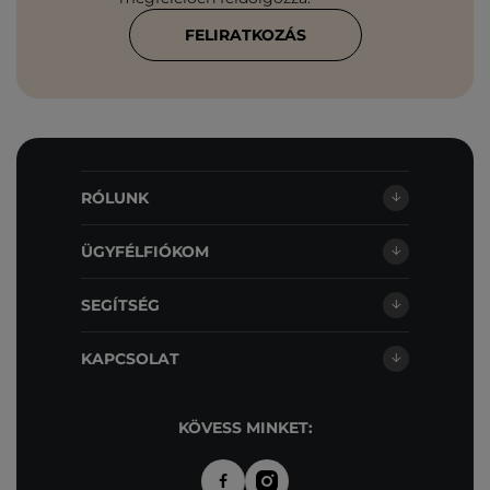
FELIRATKOZÁS
RÓLUNK
ÜGYFÉLFIÓKOM
SEGÍTSÉG
KAPCSOLAT
KÖVESS MINKET: