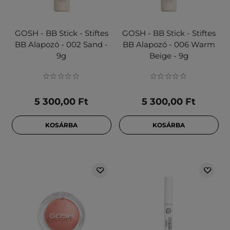
GOSH - BB Stick - Stiftes
GOSH - BB Stick - Stiftes
BB Alapozó - 002 Sand -
BB Alapozó - 006 Warm
9g
Beige - 9g
5 300,00 Ft
5 300,00 Ft
KOSÁRBA
KOSÁRBA