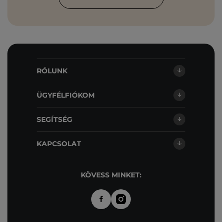
RÓLUNK
ÜGYFÉLFIÓKOM
SEGÍTSÉG
KAPCSOLAT
KÖVESS MINKET: