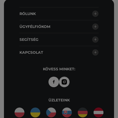
RÓLUNK
ÜGYFÉLFIÓKOM
SEGÍTSÉG
KAPCSOLAT
KÖVESS MINKET:
ÜZLETEINK