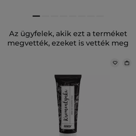
Az ügyfelek, akik ezt a terméket
megvették, ezeket is vették meg