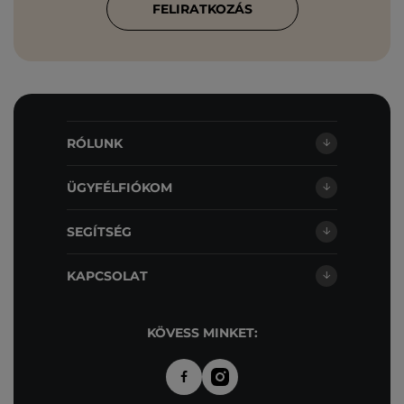
FELIRATKOZÁS
RÓLUNK
ÜGYFÉLFIÓKOM
SEGÍTSÉG
KAPCSOLAT
KÖVESS MINKET: