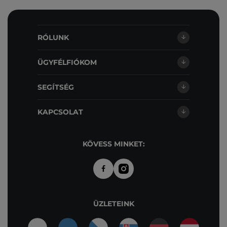
RÓLUNK
ÜGYFÉLFIÓKOM
SEGÍTSÉG
KAPCSOLAT
KÖVESS MINKET:
ÜZLETEINK