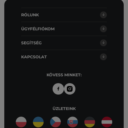
RÓLUNK
ÜGYFÉLFIÓKOM
SEGÍTSÉG
KAPCSOLAT
KÖVESS MINKET:
ÜZLETEINK