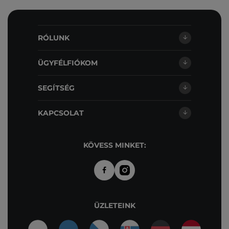
RÓLUNK
ÜGYFÉLFIÓKOM
SEGÍTSÉG
KAPCSOLAT
KÖVESS MINKET:
ÜZLETEINK