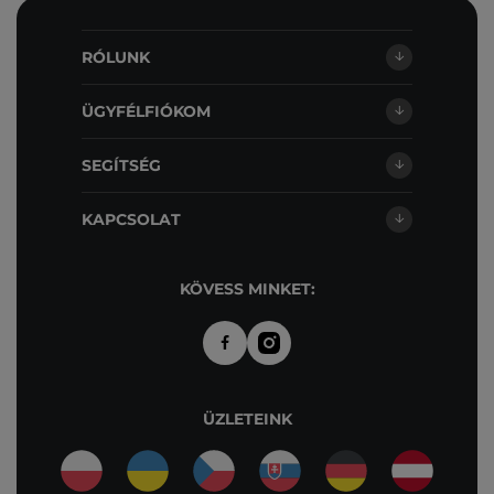
RÓLUNK
ÜGYFÉLFIÓKOM
SEGÍTSÉG
KAPCSOLAT
KÖVESS MINKET:
ÜZLETEINK