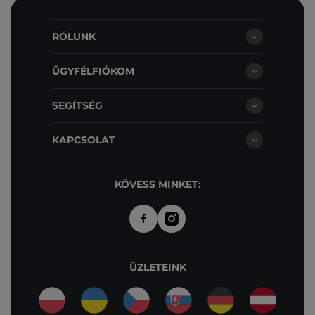
RÓLUNK
ÜGYFÉLFIÓKOM
SEGÍTSÉG
KAPCSOLAT
KÖVESS MINKET:
ÜZLETEINK