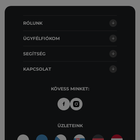
RÓLUNK
ÜGYFÉLFIÓKOM
SEGÍTSÉG
KAPCSOLAT
KÖVESS MINKET:
ÜZLETEINK