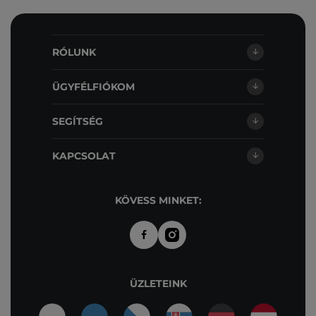
RÓLUNK
ÜGYFÉLFIÓKOM
SEGÍTSÉG
KAPCSOLAT
KÖVESS MINKET:
ÜZLETEINK