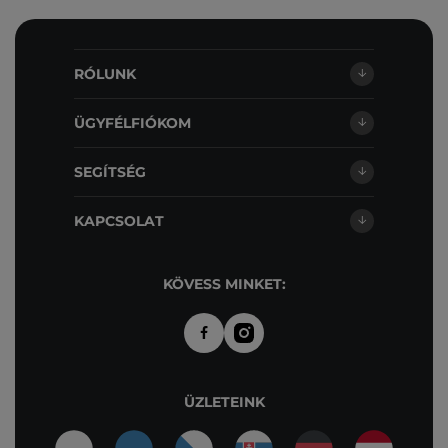
RÓLUNK
ÜGYFÉLFIÓKOM
SEGÍTSÉG
KAPCSOLAT
KÖVESS MINKET:
ÜZLETEINK