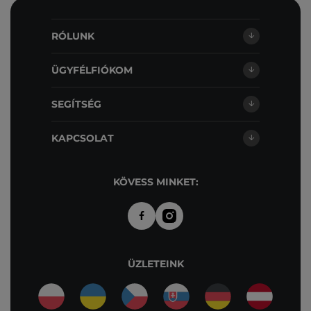
RÓLUNK
ÜGYFÉLFIÓKOM
SEGÍTSÉG
KAPCSOLAT
KÖVESS MINKET:
ÜZLETEINK