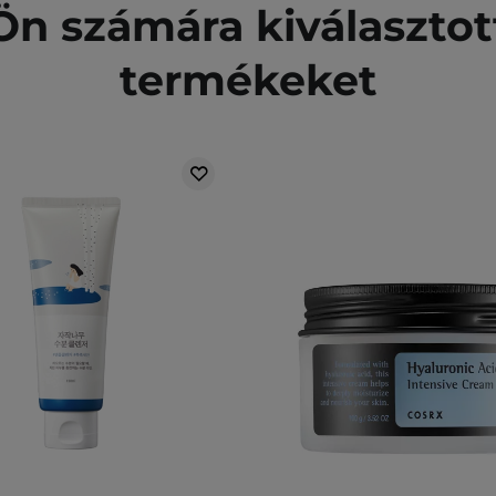
n számára kiválasztot
termékeket