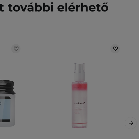
t további elérhető