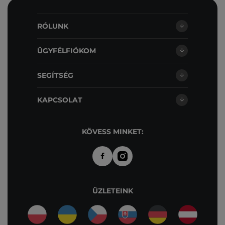
RÓLUNK
ÜGYFÉLFIÓKOM
SEGÍTSÉG
KAPCSOLAT
KÖVESS MINKET:
ÜZLETEINK