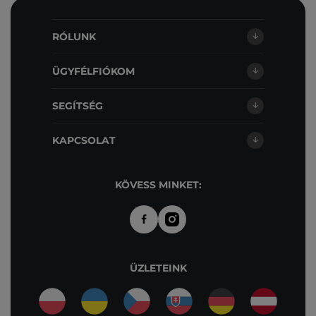
RÓLUNK
ÜGYFÉLFIÓKOM
SEGÍTSÉG
KAPCSOLAT
KÖVESS MINKET:
ÜZLETEINK