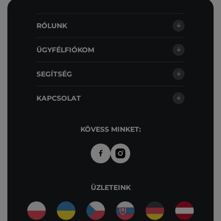
RÓLUNK
ÜGYFÉLFIÓKOM
SEGÍTSÉG
KAPCSOLAT
KÖVESS MINKET:
ÜZLETEINK