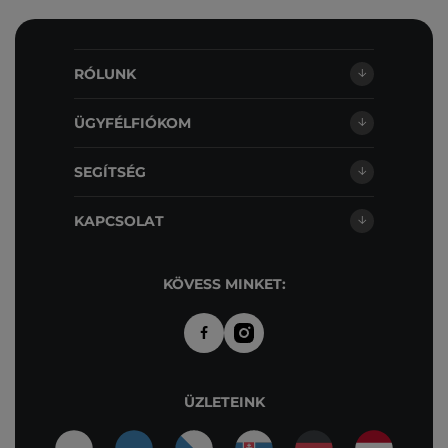
RÓLUNK
ÜGYFÉLFIÓKOM
SEGÍTSÉG
KAPCSOLAT
KÖVESS MINKET:
ÜZLETEINK