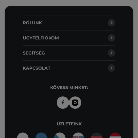
RÓLUNK
ÜGYFÉLFIÓKOM
SEGÍTSÉG
KAPCSOLAT
KÖVESS MINKET:
ÜZLETEINK